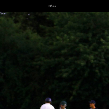
18/33